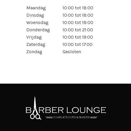
Maandag
10:00 tot 18:00
Dinsdag
10:00 tot 18:00
Woensdag
10:00 tot 18:00
Donderdag
10:00 tot 21:00
Vrijdag
10:00 tot 19:00
Zaterdag
10:00 tot 17:00
Zondag
Gesloten