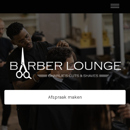
Afspraak maken